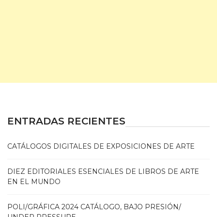
ENTRADAS RECIENTES
CATÁLOGOS DIGITALES DE EXPOSICIONES DE ARTE
DIEZ EDITORIALES ESENCIALES DE LIBROS DE ARTE
EN EL MUNDO
POLI/GRÁFICA 2024 CATÁLOGO, BAJO PRESIÓN/