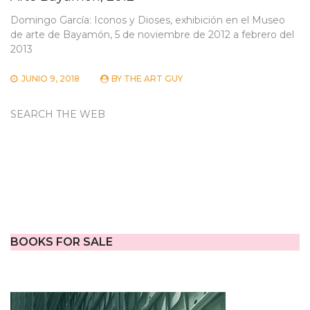
Domingo García: Iconos y Dioses, exhibición en el Museo
de arte de Bayamón, 5 de noviembre de 2012 a febrero del
2013
JUNIO 9, 2018
BY
THE ART GUY
SEARCH THE WEB
BOOKS FOR SALE