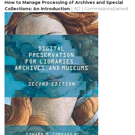
How to Manage Processing of Archives and Special
Collections: An Introduction
| AD | CommissionsEarned