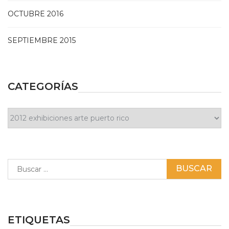
OCTUBRE 2016
SEPTIEMBRE 2015
CATEGORÍAS
Categorías
Buscar:
ETIQUETAS