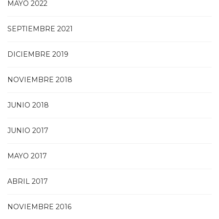
MAYO 2022
SEPTIEMBRE 2021
DICIEMBRE 2019
NOVIEMBRE 2018
JUNIO 2018
JUNIO 2017
MAYO 2017
ABRIL 2017
NOVIEMBRE 2016