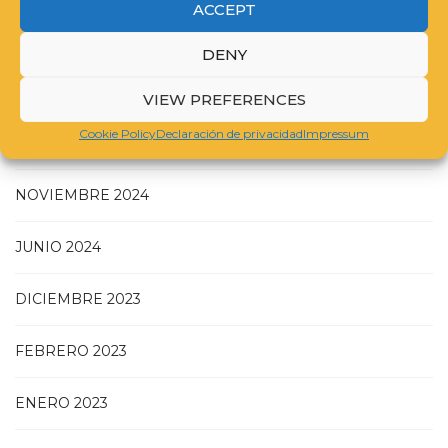
ACCEPT
DENY
JULIO 2025
VIEW PREFERENCES
Cookie Policy
Declaración de privacidad
Impressum
MAYO 2025
NOVIEMBRE 2024
JUNIO 2024
DICIEMBRE 2023
FEBRERO 2023
ENERO 2023