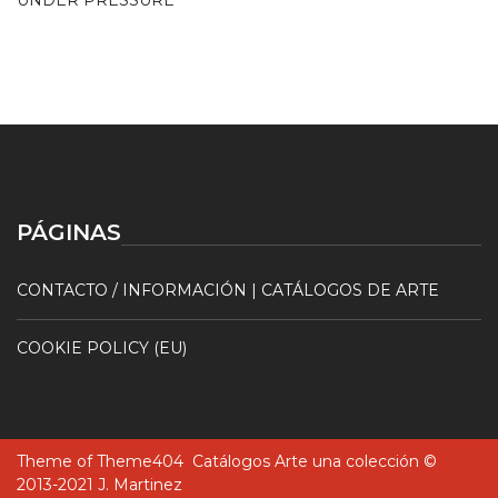
UNDER PRESSURE
PÁGINAS
CONTACTO / INFORMACIÓN | CATÁLOGOS DE ARTE
COOKIE POLICY (EU)
Theme of
Theme404
Catálogos Arte una colección ©
2013-2021 J. Martinez