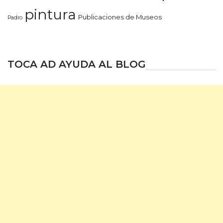
pintura
Publicaciones de Museos
Padro
TOCA AD AYUDA AL BLOG