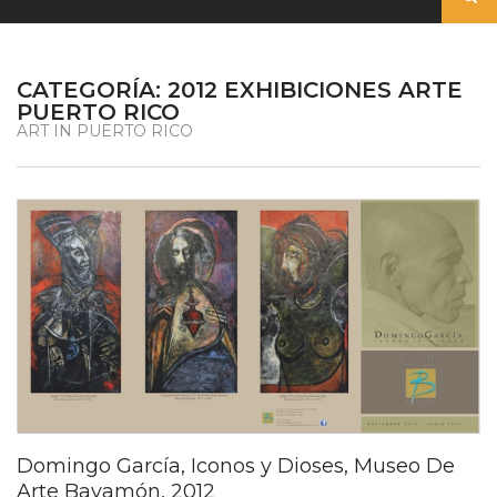
CATEGORÍA:
2012 EXHIBICIONES ARTE
PUERTO RICO
ART IN PUERTO RICO
Domingo García, Iconos y Dioses, Museo De
Arte Bayamón, 2012