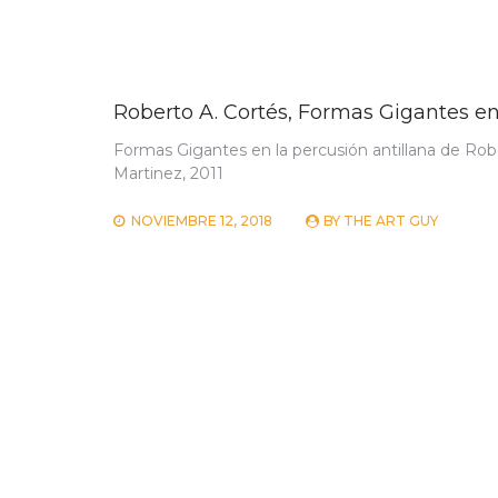
Roberto A. Cortés, Formas Gigantes en 
Formas Gigantes en la percusión antillana de Rob
Martinez, 2011
NOVIEMBRE 12, 2018
BY
THE ART GUY