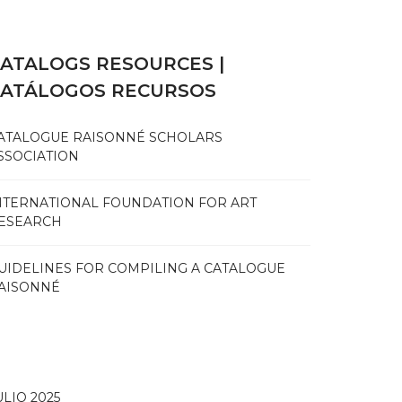
ATALOGS RESOURCES |
CATÁLOGOS RECURSOS
ATALOGUE RAISONNÉ SCHOLARS
SSOCIATION
NTERNATIONAL FOUNDATION FOR ART
ESEARCH
UIDELINES FOR COMPILING A CATALOGUE
AISONNÉ
ULIO 2025