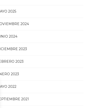
AYO 2025
OVIEMBRE 2024
UNIO 2024
ICIEMBRE 2023
EBRERO 2023
NERO 2023
AYO 2022
EPTIEMBRE 2021