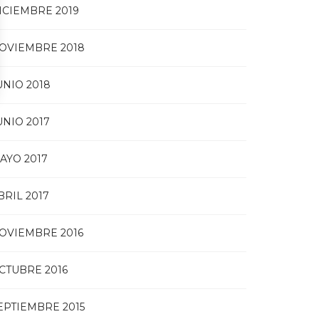
ICIEMBRE 2019
OVIEMBRE 2018
UNIO 2018
UNIO 2017
AYO 2017
BRIL 2017
OVIEMBRE 2016
CTUBRE 2016
EPTIEMBRE 2015