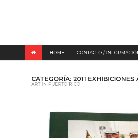
HOME
CONTACTO / INFORMACIÓ
CATEGORÍA:
2011 EXHIBICIONES
ART IN PUERTO RICO