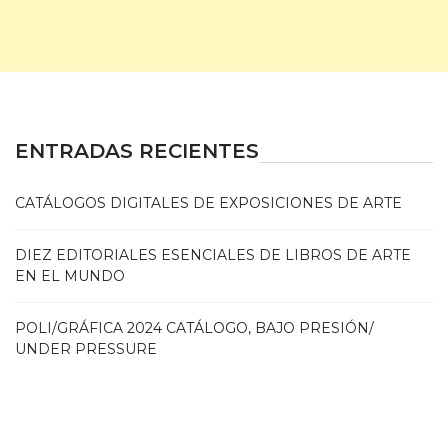
ENTRADAS RECIENTES
CATÁLOGOS DIGITALES DE EXPOSICIONES DE ARTE
DIEZ EDITORIALES ESENCIALES DE LIBROS DE ARTE
EN EL MUNDO
POLI/GRÁFICA 2024 CATÁLOGO, BAJO PRESIÓN/
UNDER PRESSURE