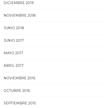
DICIEMBRE 2019
NOVIEMBRE 2018
JUNIO 2018
JUNIO 2017
MAYO 2017
ABRIL 2017
NOVIEMBRE 2016
OCTUBRE 2016
SEPTIEMBRE 2015