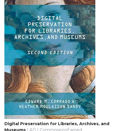
Digital Preservation for Libraries, Archives, and
Museums
| AD | CommissionsEarned