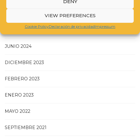
DENY
MAYO 2025
VIEW PREFERENCES
Cookie Policy
Declaración de privacidad
Impressum
NOVIEMBRE 2024
JUNIO 2024
DICIEMBRE 2023
FEBRERO 2023
ENERO 2023
MAYO 2022
SEPTIEMBRE 2021