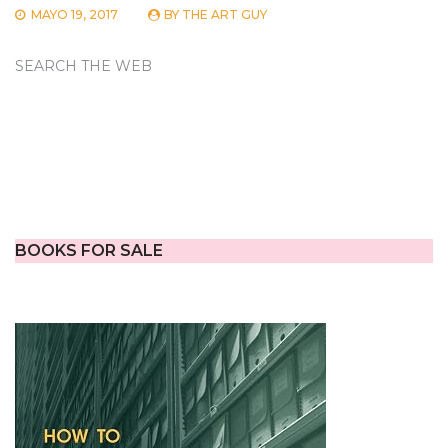
MAYO 19, 2017
BY
THE ART GUY
SEARCH THE WEB
BOOKS FOR SALE