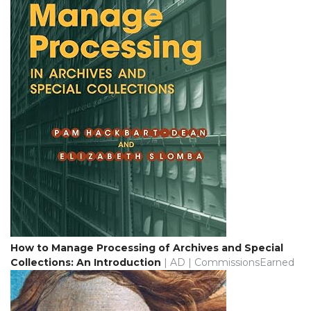
How to Manage Processing of Archives and Special
Collections: An Introduction
| AD | CommissionsEarned