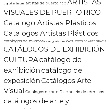
ARTISTAS
artistas de puerto rico
artistas
digital
VISUALES DE PUERTO RICO
Catalogo Artistas Plásticos
Catalogos Artistas Plásticos
catalogos de museos
catalog raisonne
CATÁLOGOS DE ARTE GRATIS
CATÁLOGOS DE EXHIBICIÓN
CULTURA
catálogo de
exhibición
catálogo de
exposición
Catálogos Arte
Visual
Catálogos de arte Diccionario de términos
catálogos de arte y