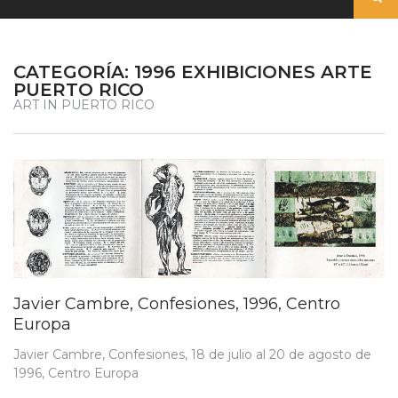
CATEGORÍA:
1996 EXHIBICIONES ARTE
PUERTO RICO
ART IN PUERTO RICO
Javier Cambre, Confesiones, 1996, Centro
Europa
Javier Cambre, Confesiones, 18 de julio al 20 de agosto de
1996, Centro Europa