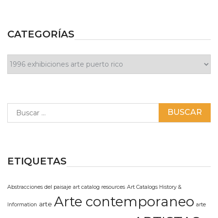
CATEGORÍAS
Categorías
Buscar:
ETIQUETAS
Abstracciones del paisaje
art catalog resources
Art Catalogs History &
Arte contemporaneo
arte
Information
arte