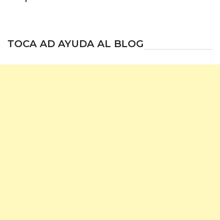
TOCA AD AYUDA AL BLOG