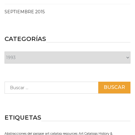
SEPTIEMBRE 2015
CATEGORÍAS
Categorías
Buscar:
ETIQUETAS
Abstracciones del paisaje
art catalog resources
Art Catalogs History &