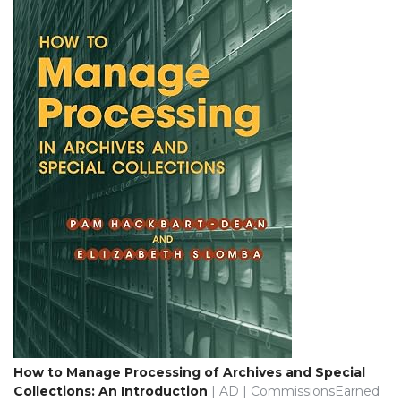
How to Manage Processing of Archives and Special
Collections: An Introduction
| AD | CommissionsEarned