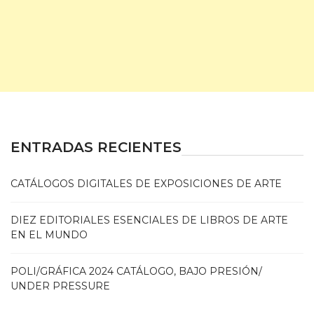
ENTRADAS RECIENTES
CATÁLOGOS DIGITALES DE EXPOSICIONES DE ARTE
DIEZ EDITORIALES ESENCIALES DE LIBROS DE ARTE
EN EL MUNDO
POLI/GRÁFICA 2024 CATÁLOGO, BAJO PRESIÓN/
UNDER PRESSURE