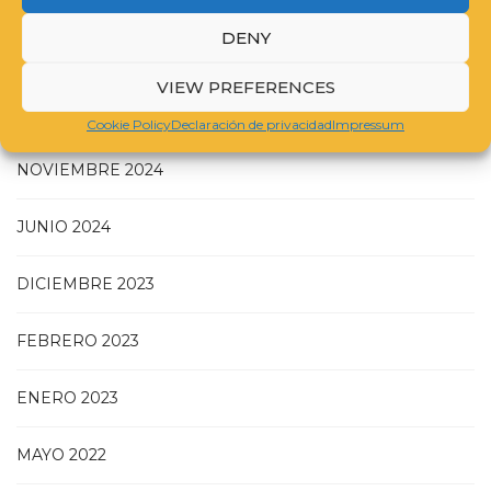
DENY
JULIO 2025
VIEW PREFERENCES
MAYO 2025
Cookie Policy
Declaración de privacidad
Impressum
NOVIEMBRE 2024
JUNIO 2024
DICIEMBRE 2023
FEBRERO 2023
ENERO 2023
MAYO 2022