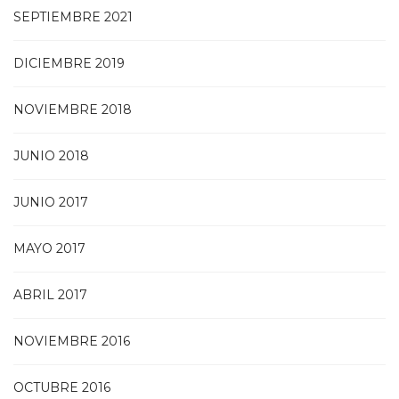
SEPTIEMBRE 2021
DICIEMBRE 2019
NOVIEMBRE 2018
JUNIO 2018
JUNIO 2017
MAYO 2017
ABRIL 2017
NOVIEMBRE 2016
OCTUBRE 2016