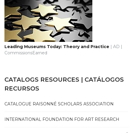
Leading Museums Today: Theory and Practice
| AD |
CommissionsEarned
CATALOGS RESOURCES | CATÁLOGOS
RECURSOS
CATALOGUE RAISONNÉ SCHOLARS ASSOCIATION
INTERNATIONAL FOUNDATION FOR ART RESEARCH