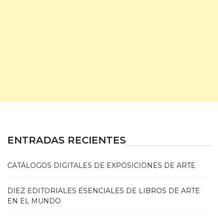
ENTRADAS RECIENTES
CATÁLOGOS DIGITALES DE EXPOSICIONES DE ARTE
DIEZ EDITORIALES ESENCIALES DE LIBROS DE ARTE
EN EL MUNDO