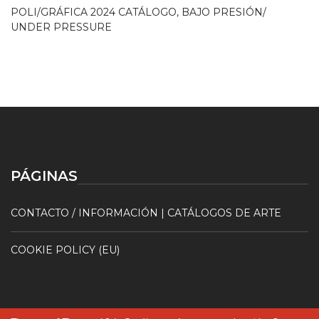
POLI/GRÁFICA 2024 CATÁLOGO, BAJO PRESIÓN/
UNDER PRESSURE
PÁGINAS
CONTACTO / INFORMACIÓN | CATÁLOGOS DE ARTE
COOKIE POLICY (EU)