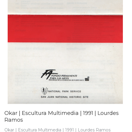
Okar | Escultura Multimedia | 1991 | Lourdes
Ramos
Okar | Escultura Multimedia | 1991 | Lourdes Ramos