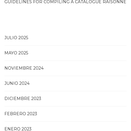
GUIDELINES FOR COMPILING A CATALOGUE RAISONNÉ
JULIO 2025
MAYO 2025
NOVIEMBRE 2024
JUNIO 2024
DICIEMBRE 2023
FEBRERO 2023
ENERO 2023