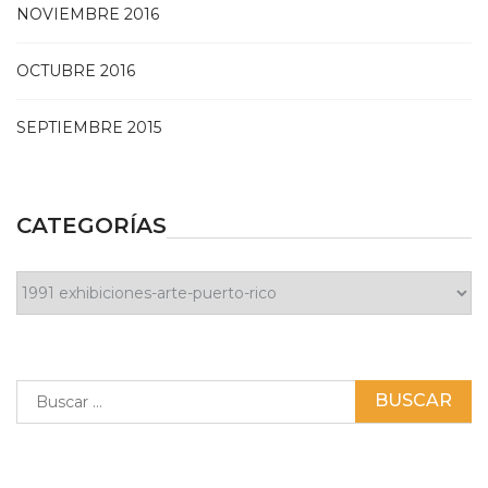
NOVIEMBRE 2016
OCTUBRE 2016
SEPTIEMBRE 2015
CATEGORÍAS
Categorías
Buscar: