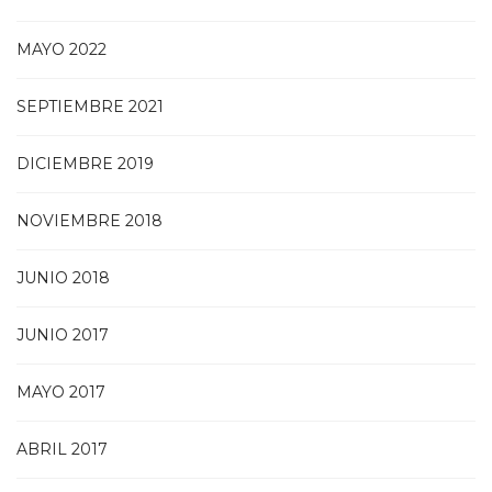
MAYO 2022
SEPTIEMBRE 2021
DICIEMBRE 2019
NOVIEMBRE 2018
JUNIO 2018
JUNIO 2017
MAYO 2017
ABRIL 2017