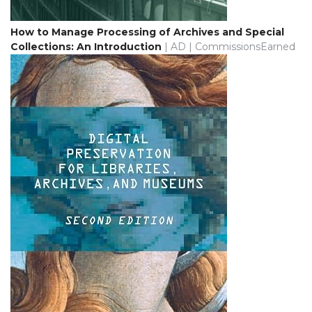
How to Manage Processing of Archives and Special
Collections: An Introduction
| AD | CommissionsEarned