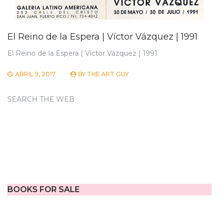
El Reino de la Espera | Víctor Vázquez | 1991
El Reino de la Espera | Víctor Vázquez | 1991
ABRIL 9, 2017
BY
THE ART GUY
SEARCH THE WEB
BOOKS FOR SALE