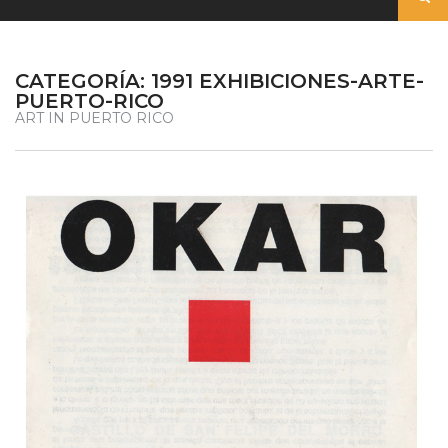
CATEGORÍA:
1991 EXHIBICIONES-ARTE-
PUERTO-RICO
ART IN PUERTO RICO