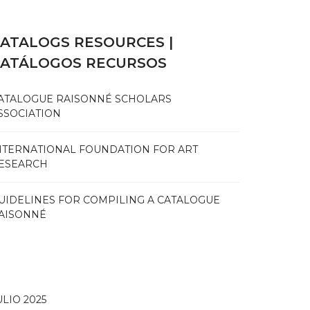
ATALOGS RESOURCES |
CATÁLOGOS RECURSOS
ATALOGUE RAISONNÉ SCHOLARS
SSOCIATION
NTERNATIONAL FOUNDATION FOR ART
ESEARCH
UIDELINES FOR COMPILING A CATALOGUE
AISONNÉ
ULIO 2025