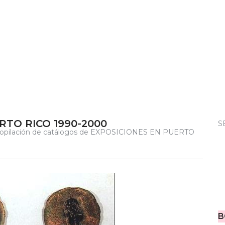
RTO RICO 1990-2000
S
pilación de catálogos de EXPOSICIONES EN PUERTO
B