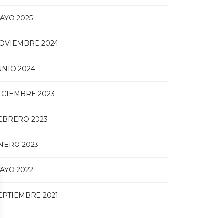
AYO 2025
OVIEMBRE 2024
UNIO 2024
ICIEMBRE 2023
EBRERO 2023
NERO 2023
AYO 2022
EPTIEMBRE 2021