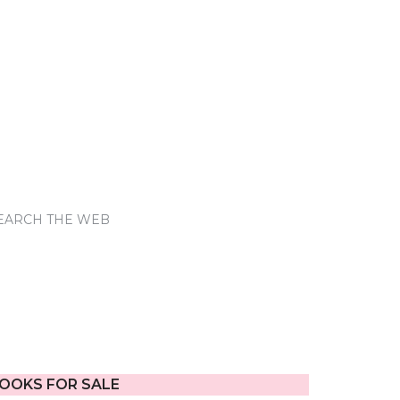
EARCH THE WEB
OOKS FOR SALE