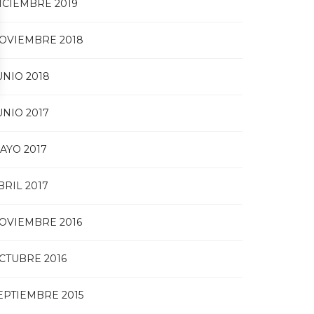
ICIEMBRE 2019
OVIEMBRE 2018
UNIO 2018
UNIO 2017
AYO 2017
BRIL 2017
OVIEMBRE 2016
CTUBRE 2016
EPTIEMBRE 2015