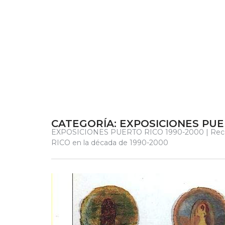
CATEGORÍA:
EXPOSICIONES PUE
EXPOSICIONES PUERTO RICO 1990-2000 | Reco
RICO en la década de 1990-2000