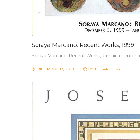
Soraya Marcano, Recent Works, 1999
Soraya Marcano, Recent Works, Jamaica Center for
DICIEMBRE 17, 2019
BY
THE ART GUY