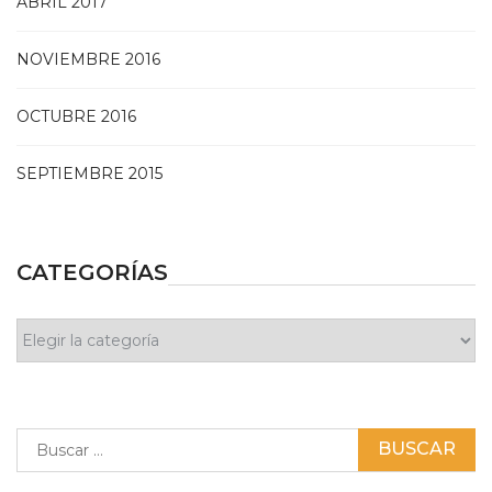
ABRIL 2017
NOVIEMBRE 2016
OCTUBRE 2016
SEPTIEMBRE 2015
CATEGORÍAS
Categorías
Buscar: