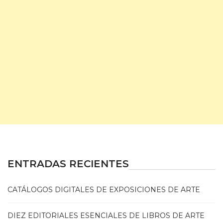
ENTRADAS RECIENTES
CATÁLOGOS DIGITALES DE EXPOSICIONES DE ARTE
DIEZ EDITORIALES ESENCIALES DE LIBROS DE ARTE