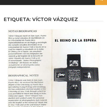
ETIQUETA:
VÍCTOR VÁZQUEZ