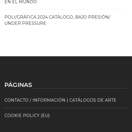
EN EL MUNDO
POLI/GRÁFICA 2024 CATÁLOGO, BAJO PRESIÓN/
UNDER PRESSURE
PÁGINAS
CONTACTO / INFORMACIÓN | CATÁLOGOS DE ARTE
COOKIE POLICY (EU)