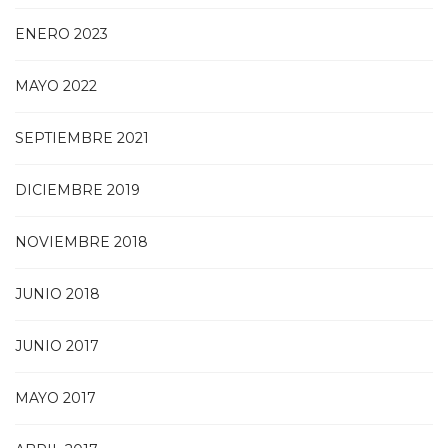
ENERO 2023
MAYO 2022
SEPTIEMBRE 2021
DICIEMBRE 2019
NOVIEMBRE 2018
JUNIO 2018
JUNIO 2017
MAYO 2017