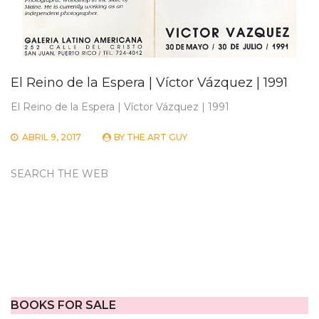
El Reino de la Espera | Víctor Vázquez | 1991
El Reino de la Espera | Víctor Vázquez | 1991
ABRIL 9, 2017
BY
THE ART GUY
SEARCH THE WEB
BOOKS FOR SALE