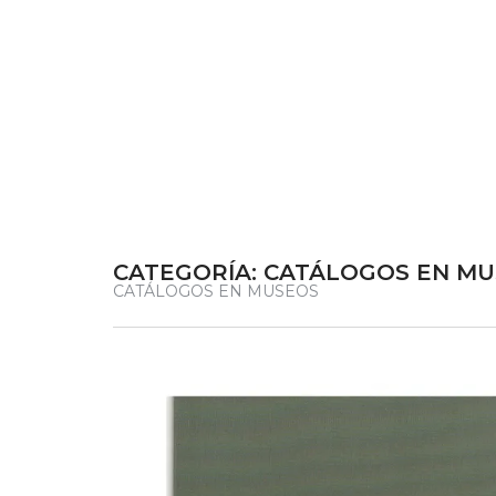
CATEGORÍA:
CATÁLOGOS EN MU
CATÁLOGOS EN MUSEOS