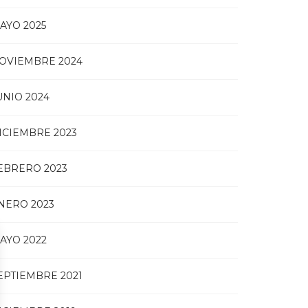
AYO 2025
OVIEMBRE 2024
UNIO 2024
ICIEMBRE 2023
EBRERO 2023
NERO 2023
AYO 2022
EPTIEMBRE 2021