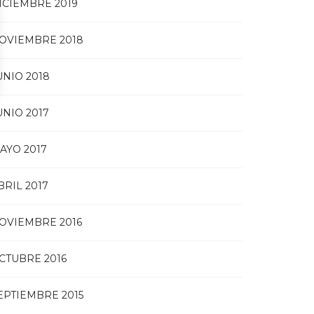
ICIEMBRE 2019
OVIEMBRE 2018
UNIO 2018
UNIO 2017
AYO 2017
BRIL 2017
OVIEMBRE 2016
CTUBRE 2016
EPTIEMBRE 2015