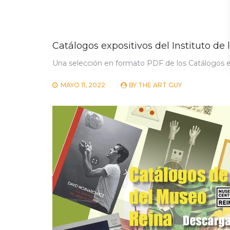
Catálogos expositivos del Instituto de l
Una selección en formato PDF de los Catálogos expo
MAYO 11, 2022
BY
THE ART GUY