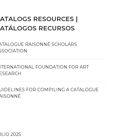
ATALOGS RESOURCES |
CATÁLOGOS RECURSOS
ATALOGUE RAISONNÉ SCHOLARS
SSOCIATION
NTERNATIONAL FOUNDATION FOR ART
ESEARCH
UIDELINES FOR COMPILING A CATALOGUE
AISONNÉ
ULIO 2025