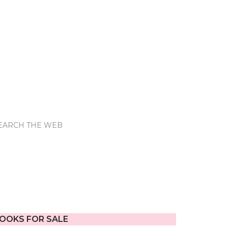
EARCH THE WEB
OOKS FOR SALE