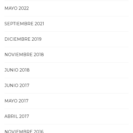
MAYO 2022
SEPTIEMBRE 2021
DICIEMBRE 2019
NOVIEMBRE 2018
JUNIO 2018
JUNIO 2017
MAYO 2017
ABRIL 2017
NOVIEMBRE 2016