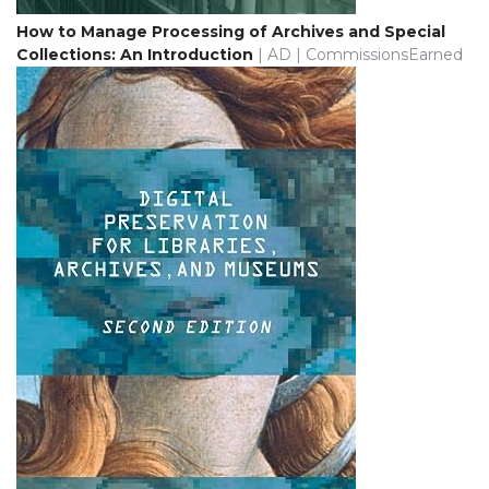
How to Manage Processing of Archives and Special
Collections: An Introduction
| AD | CommissionsEarned