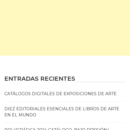
ENTRADAS RECIENTES
CATÁLOGOS DIGITALES DE EXPOSICIONES DE ARTE
DIEZ EDITORIALES ESENCIALES DE LIBROS DE ARTE
EN EL MUNDO