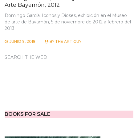
Arte Bayamón, 2012
Domingo García: Iconos y Dioses, exhibición en el Museo
de arte de Bayamón, 5 de noviembre de 2012 a febrero del
2013
JUNIO 9, 2018
BY
THE ART GUY
SEARCH THE WEB
BOOKS FOR SALE