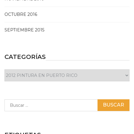
OCTUBRE 2016
SEPTIEMBRE 2015
CATEGORÍAS
Categorías
Buscar: