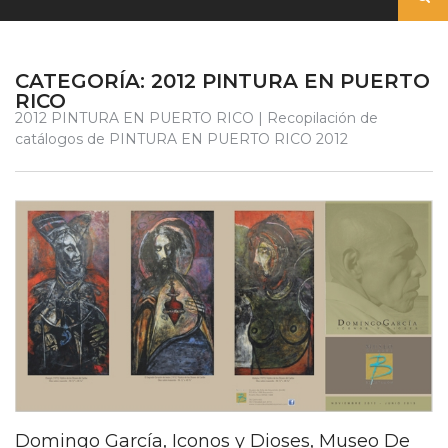
CATEGORÍA:
2012 PINTURA EN PUERTO
RICO
2012 PINTURA EN PUERTO RICO | Recopilación de
catálogos de PINTURA EN PUERTO RICO 2012
Domingo García, Iconos y Dioses, Museo De