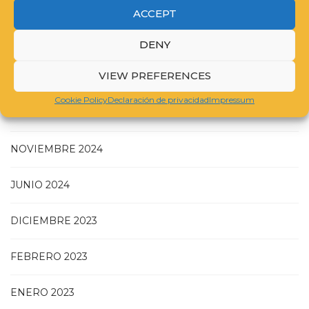
ACCEPT
DENY
VIEW PREFERENCES
JULIO 2025
Cookie Policy
Declaración de privacidad
Impressum
MAYO 2025
NOVIEMBRE 2024
JUNIO 2024
DICIEMBRE 2023
FEBRERO 2023
ENERO 2023